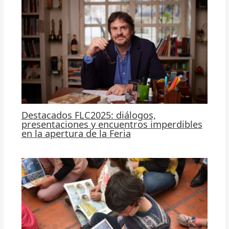
Destacados FLC2025: diálogos,
presentaciones y encuentros imperdibles
en la apertura de la Feria