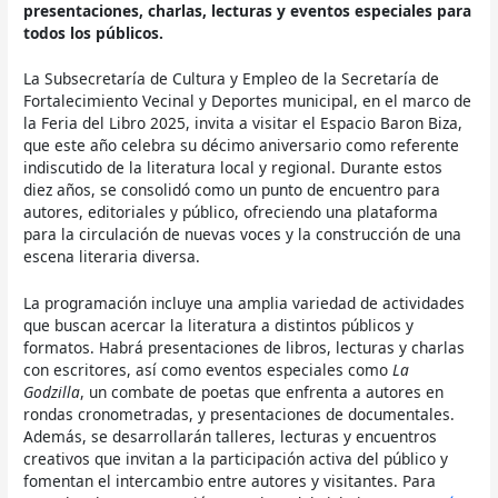
presentaciones, charlas, lecturas y eventos especiales para
todos los públicos.
La Subsecretaría de Cultura y Empleo de la Secretaría de
Fortalecimiento Vecinal y Deportes municipal, en el marco de
la Feria del Libro 2025, invita a visitar el Espacio Baron Biza,
que este año celebra su décimo aniversario como referente
indiscutido de la literatura local y regional. Durante estos
diez años, se consolidó como un punto de encuentro para
autores, editoriales y público, ofreciendo una plataforma
para la circulación de nuevas voces y la construcción de una
escena literaria diversa.
La programación incluye una amplia variedad de actividades
que buscan acercar la literatura a distintos públicos y
formatos. Habrá presentaciones de libros, lecturas y charlas
con escritores, así como eventos especiales como
La
Godzilla
, un combate de poetas que enfrenta a autores en
rondas cronometradas, y presentaciones de documentales.
Además, se desarrollarán talleres, lecturas y encuentros
creativos que invitan a la participación activa del público y
fomentan el intercambio entre autores y visitantes. Para