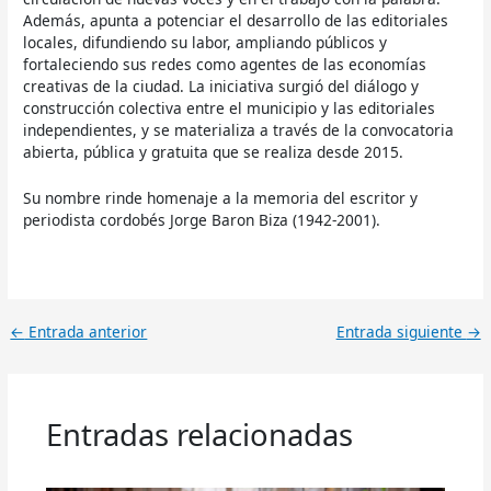
Además, apunta a potenciar el desarrollo de las editoriales
locales, difundiendo su labor, ampliando públicos y
fortaleciendo sus redes como agentes de las economías
creativas de la ciudad. La iniciativa surgió del diálogo y
construcción colectiva entre el municipio y las editoriales
independientes, y se materializa a través de la convocatoria
abierta, pública y gratuita que se realiza desde 2015.
Su nombre rinde homenaje a la memoria del escritor y
periodista cordobés Jorge Baron Biza (1942-2001).
←
Entrada anterior
Entrada siguiente
→
Entradas relacionadas