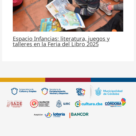
Espacio Infancias: literatura, juegos y
talleres en la Feria del Libro 2025