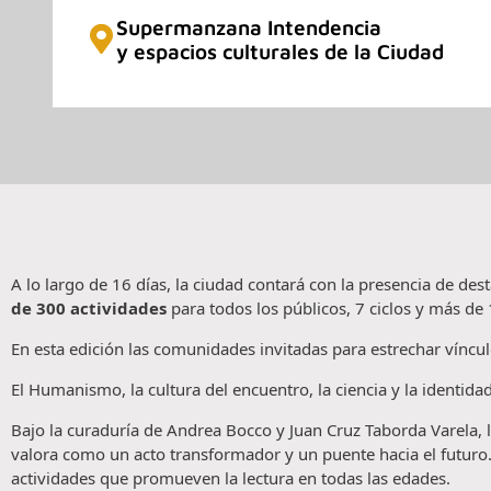
Supermanzana Intendencia
y espacios culturales de la Ciudad
A lo largo de 16 días, la ciudad contará con la presencia de dest
de 300 actividades
para todos los públicos, 7 ciclos y más de 
En esta edición las comunidades invitadas para estrechar víncul
El Humanismo, la cultura del encuentro, la ciencia y la identid
Bajo la curaduría de Andrea Bocco y Juan Cruz Taborda Varela, 
valora como un acto transformador y un puente hacia el futuro. Es
actividades que promueven la lectura en todas las edades.