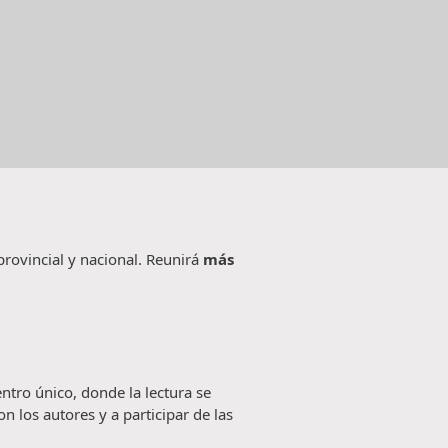
 provincial y nacional. Reunirá
más
ntro único, donde la lectura se
n los autores y a participar de las