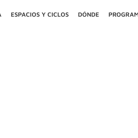
A
ESPACIOS Y CICLOS
DÓNDE
PROGRAM