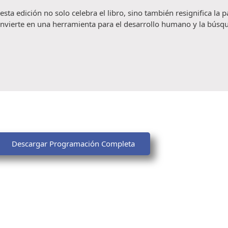
, esta edición no solo celebra el libro, sino también resignifica la 
vierte en una herramienta para el desarrollo humano y la búsqued
Descargar Programación Completa