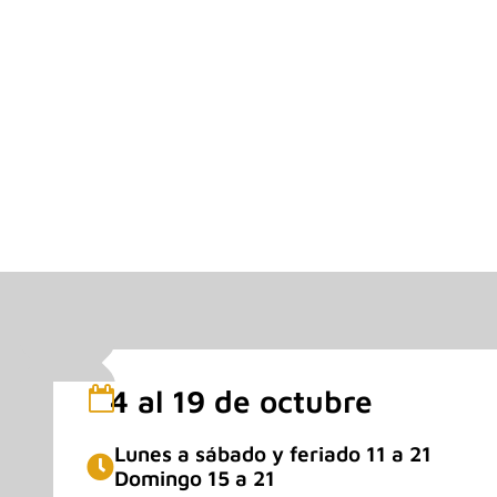
4 al 19 de octubre
Lunes a sábado y feriado 11 a 21
Domingo 15 a 21