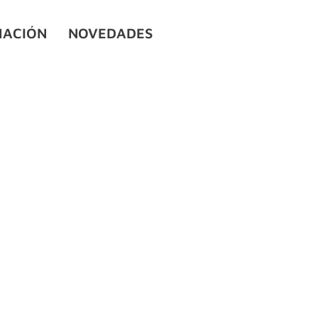
ACIÓN
NOVEDADES