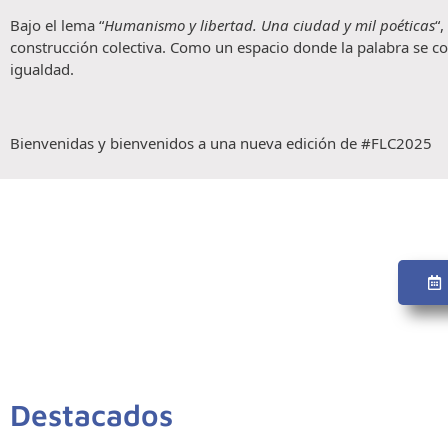
Bajo el lema “
Humanismo y libertad. Una ciudad y mil poéticas
“
construcción colectiva. Como un espacio donde la palabra se con
igualdad.
Bienvenidas y bienvenidos a una nueva edición de #FLC2025
Destacados