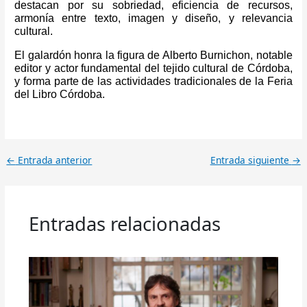
destacan por su sobriedad, eficiencia de recursos,
armonía entre texto, imagen y diseño, y relevancia
cultural.
El galardón honra la figura de Alberto Burnichon, notable
editor y actor fundamental del tejido cultural de Córdoba,
y forma parte de las actividades tradicionales de la Feria
del Libro Córdoba.
←
Entrada anterior
Entrada siguiente
→
Entradas relacionadas