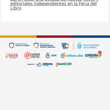
editoriales independientes en la Feria del
Libro