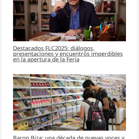
Destacados FLC2025: diálogos,
presentaciones y encuentros imperdibles
en la apertura de la Feria
Baron Biza: una década de nuevas voces y